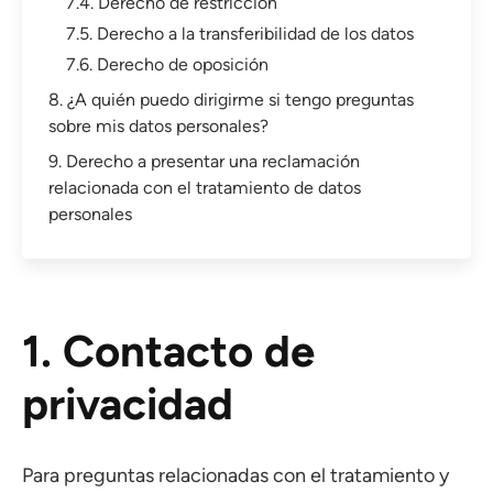
7.4. Derecho de restricción
7.5. Derecho a la transferibilidad de los datos
7.6. Derecho de oposición
8. ¿A quién puedo dirigirme si tengo preguntas
sobre mis datos personales?
9. Derecho a presentar una reclamación
relacionada con el tratamiento de datos
personales
1. Contacto de
privacidad
Para preguntas relacionadas con el tratamiento y