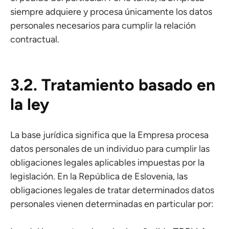
siempre adquiere y procesa únicamente los datos
personales necesarios para cumplir la relación
contractual.
3.2. Tratamiento basado en
la ley
La base jurídica significa que la Empresa procesa
datos personales de un individuo para cumplir las
obligaciones legales aplicables impuestas por la
legislación. En la República de Eslovenia, las
obligaciones legales de tratar determinados datos
personales vienen determinadas en particular por: