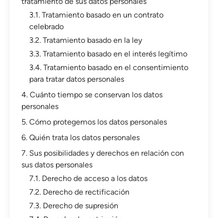
tratamiento de sus datos personales
3.1. Tratamiento basado en un contrato
celebrado
3.2. Tratamiento basado en la ley
3.3. Tratamiento basado en el interés legítimo
3.4. Tratamiento basado en el consentimiento
para tratar datos personales
4. Cuánto tiempo se conservan los datos
personales
5. Cómo protegemos los datos personales
6. Quién trata los datos personales
7. Sus posibilidades y derechos en relación con
sus datos personales
7.1. Derecho de acceso a los datos
7.2. Derecho de rectificación
7.3. Derecho de supresión