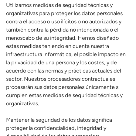
Utilizamos medidas de seguridad técnicas y
organizativas para proteger los datos personales
contra el acceso o uso ilícitos o no autorizados y
también contra la pérdida no intencionada o el
menoscabo de su integridad. Hemos diseñado
estas medidas teniendo en cuenta nuestra
infraestructura informática, el posible impacto en
la privacidad de una persona y los costes, y de
acuerdo con las normas y prácticas actuales del
sector. Nuestros procesadores contractuales
procesarán sus datos personales únicamente si
cumplen estas medidas de seguridad técnicas y
organizativas.
Mantener la seguridad de los datos significa
proteger la confidencialidad, integridad y