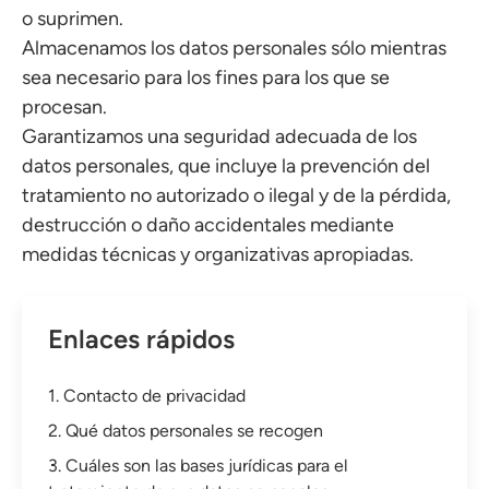
o suprimen.
Almacenamos los datos personales sólo mientras
sea necesario para los fines para los que se
procesan.
Garantizamos una seguridad adecuada de los
datos personales, que incluye la prevención del
tratamiento no autorizado o ilegal y de la pérdida,
destrucción o daño accidentales mediante
medidas técnicas y organizativas apropiadas.
Enlaces rápidos
1. Contacto de privacidad
2. Qué datos personales se recogen
3. Cuáles son las bases jurídicas para el