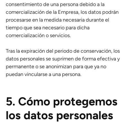
consentimiento de una persona debido a la
comercialización de la Empresa, los datos podrán
procesarse en la medida necesaria durante el
tiempo que sea necesario para dicha
comercialización o servicios.
Tras la expiración del periodo de conservación, los
datos personales se suprimen de forma efectiva y
permanente o se anonimizan para que ya no
puedan vincularse a una persona.
5. Cómo protegemos
los datos personales