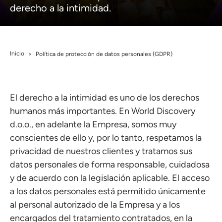
derecho a la intimidad.
Inicio
>
Política de protección de datos personales (GDPR)
El derecho a la intimidad es uno de los derechos
humanos más importantes. En World Discovery
d.o.o., en adelante la Empresa, somos muy
conscientes de ello y, por lo tanto, respetamos la
privacidad de nuestros clientes y tratamos sus
datos personales de forma responsable, cuidadosa
y de acuerdo con la legislación aplicable. El acceso
a los datos personales está permitido únicamente
al personal autorizado de la Empresa y a los
encargados del tratamiento contratados, en la