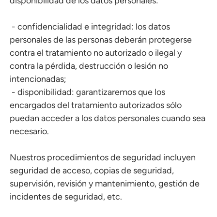
disponibilidad de los datos personales:
- confidencialidad e integridad: los datos
personales de las personas deberán protegerse
contra el tratamiento no autorizado o ilegal y
contra la pérdida, destrucción o lesión no
intencionadas;
- disponibilidad: garantizaremos que los
encargados del tratamiento autorizados sólo
puedan acceder a los datos personales cuando sea
necesario.
Nuestros procedimientos de seguridad incluyen
seguridad de acceso, copias de seguridad,
supervisión, revisión y mantenimiento, gestión de
incidentes de seguridad, etc.