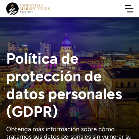
Política de
protección de
datos personales
(GDPR)
Obtenga más información sobre cómo
tratamos sus datos personales sin vulnerar su