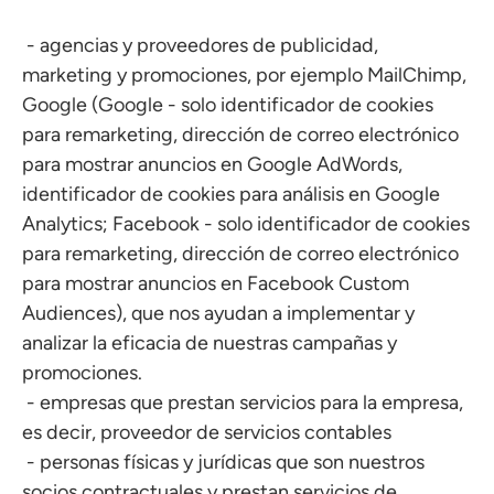
- agencias y proveedores de publicidad,
marketing y promociones, por ejemplo MailChimp,
Google (Google - solo identificador de cookies
para remarketing, dirección de correo electrónico
para mostrar anuncios en Google AdWords,
identificador de cookies para análisis en Google
Analytics; Facebook - solo identificador de cookies
para remarketing, dirección de correo electrónico
para mostrar anuncios en Facebook Custom
Audiences), que nos ayudan a implementar y
analizar la eficacia de nuestras campañas y
promociones.
- empresas que prestan servicios para la empresa,
es decir, proveedor de servicios contables
- personas físicas y jurídicas que son nuestros
socios contractuales y prestan servicios de