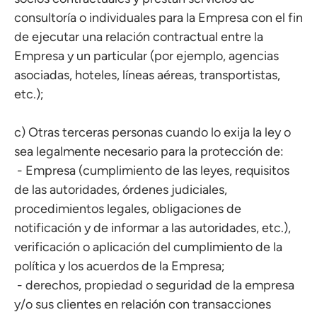
consultoría o individuales para la Empresa con el fin
de ejecutar una relación contractual entre la
Empresa y un particular (por ejemplo, agencias
asociadas, hoteles, líneas aéreas, transportistas,
etc.);
c) Otras terceras personas cuando lo exija la ley o
sea legalmente necesario para la protección de:
- Empresa (cumplimiento de las leyes, requisitos
de las autoridades, órdenes judiciales,
procedimientos legales, obligaciones de
notificación y de informar a las autoridades, etc.),
verificación o aplicación del cumplimiento de la
política y los acuerdos de la Empresa;
- derechos, propiedad o seguridad de la empresa
y/o sus clientes en relación con transacciones