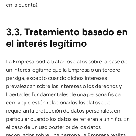
en la cuenta).
3.3. Tratamiento basado en
el interés legítimo
La Empresa podrá tratar los datos sobre la base de
un interés legítimo que la Empresa o un tercero
persiga, excepto cuando dichos intereses
prevalezcan sobre los intereses o los derechos y
libertades fundamentales de una persona física,
con la que estén relacionados los datos que
requieran la protección de datos personales, en
particular cuando los datos se refieran a un niño. En
el caso de un uso posterior de los datos
recopilados sobre una persona, la Empresa realiza