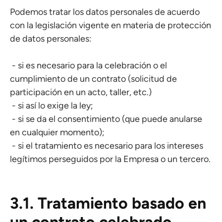
Podemos tratar los datos personales de acuerdo
con la legislación vigente en materia de protección
de datos personales:
- si es necesario para la celebración o el
cumplimiento de un contrato (solicitud de
participación en un acto, taller, etc.)
- si así lo exige la ley;
- si se da el consentimiento (que puede anularse
en cualquier momento);
- si el tratamiento es necesario para los intereses
legítimos perseguidos por la Empresa o un tercero.
3.1. Tratamiento basado en