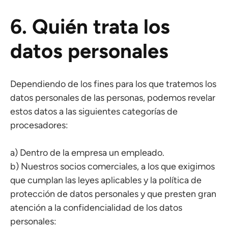
6. Quién trata los
datos personales
Dependiendo de los fines para los que tratemos los
datos personales de las personas, podemos revelar
estos datos a las siguientes categorías de
procesadores:
a) Dentro de la empresa un empleado.
b) Nuestros socios comerciales, a los que exigimos
que cumplan las leyes aplicables y la política de
protección de datos personales y que presten gran
atención a la confidencialidad de los datos
personales: