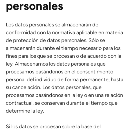
personales
Los datos personales se almacenarán de
conformidad con la normativa aplicable en materia
de protección de datos personales. Sólo se
almacenarán durante el tiempo necesario para los
fines para los que se procesan o de acuerdo con la
ley. Almacenamos los datos personales que
procesamos basándonos en el consentimiento
personal del individuo de forma permanente, hasta
su cancelación. Los datos personales, que
procesamos basándonos en la ley o en una relación
contractual, se conservan durante el tiempo que
determine la ley.
Si los datos se procesan sobre la base del