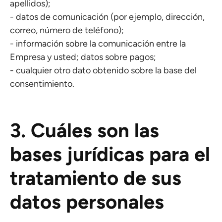
apellidos);
- datos de comunicación (por ejemplo, dirección,
correo, número de teléfono);
- información sobre la comunicación entre la
Empresa y usted; datos sobre pagos;
- cualquier otro dato obtenido sobre la base del
consentimiento.
3. Cuáles son las
bases jurídicas para el
tratamiento de sus
datos personales