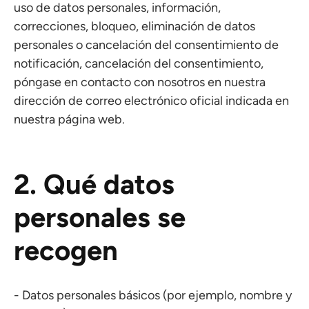
uso de datos personales, información,
correcciones, bloqueo, eliminación de datos
personales o cancelación del consentimiento de
notificación, cancelación del consentimiento,
póngase en contacto con nosotros en nuestra
dirección de correo electrónico oficial indicada en
nuestra página web.
2. Qué datos
personales se
recogen
- Datos personales básicos (por ejemplo, nombre y