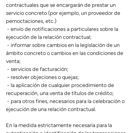
contractuales que se encargarán de prestar un
servicio concreto (por ejemplo, un proveedor de
pernoctaciones, etc.)
- envío de notificaciones a particulares sobre la
ejecución de la relación contractual;
- informar sobre cambios en la legislación de un
ámbito concreto o cambios en las condiciones de
venta;
- servicios de facturación;
- resolver objeciones o quejas;
- la aplicación de cualquier procedimiento de
recuperación, una venta de títulos de crédito;
- para otros fines, necesarios para la celebración o
ejecución de una relación contractual.
En la medida estrictamente necesaria para la