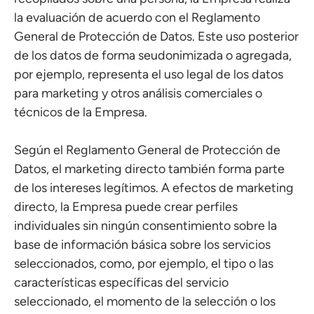
la evaluación de acuerdo con el Reglamento
General de Protección de Datos. Este uso posterior
de los datos de forma seudonimizada o agregada,
por ejemplo, representa el uso legal de los datos
para marketing y otros análisis comerciales o
técnicos de la Empresa.
Según el Reglamento General de Protección de
Datos, el marketing directo también forma parte
de los intereses legítimos. A efectos de marketing
directo, la Empresa puede crear perfiles
individuales sin ningún consentimiento sobre la
base de información básica sobre los servicios
seleccionados, como, por ejemplo, el tipo o las
características específicas del servicio
seleccionado, el momento de la selección o los