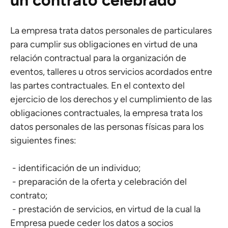
un contrato celebrado
La empresa trata datos personales de particulares
para cumplir sus obligaciones en virtud de una
relación contractual para la organización de
eventos, talleres u otros servicios acordados entre
las partes contractuales. En el contexto del
ejercicio de los derechos y el cumplimiento de las
obligaciones contractuales, la empresa trata los
datos personales de las personas físicas para los
siguientes fines:
- identificación de un individuo;
- preparación de la oferta y celebración del
contrato;
- prestación de servicios, en virtud de la cual la
Empresa puede ceder los datos a socios