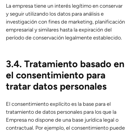
La empresa tiene un interés legítimo en conservar
y seguir utilizando los datos para análisis e
investigación con fines de marketing, planificación
empresarial y similares hasta la expiración del
período de conservación legalmente establecido.
3.4. Tratamiento basado en
el consentimiento para
tratar datos personales
El consentimiento explícito es la base para el
tratamiento de datos personales para los que la
Empresa no dispone de una base jurídica legal o
contractual. Por ejemplo, el consentimiento puede