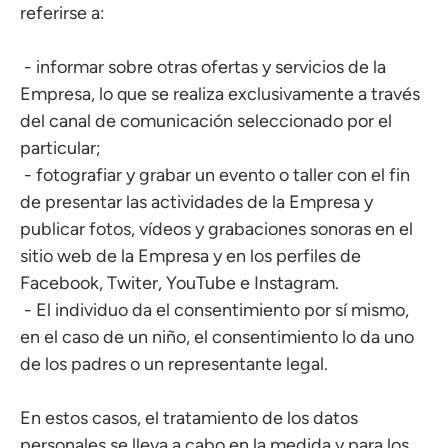
referirse a:
- informar sobre otras ofertas y servicios de la
Empresa, lo que se realiza exclusivamente a través
del canal de comunicación seleccionado por el
particular;
- fotografiar y grabar un evento o taller con el fin
de presentar las actividades de la Empresa y
publicar fotos, vídeos y grabaciones sonoras en el
sitio web de la Empresa y en los perfiles de
Facebook, Twiter, YouTube e Instagram.
- El individuo da el consentimiento por sí mismo,
en el caso de un niño, el consentimiento lo da uno
de los padres o un representante legal.
En estos casos, el tratamiento de los datos
personales se lleva a cabo en la medida y para los