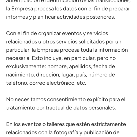
autenticación e identificación de las transacciones,
la Empresa procesa los datos con el fin de preparar
informes y planificar actividades posteriores.
Con el fin de organizar eventos y servicios
relacionados u otros servicios solicitados por un
particular, la Empresa procesa toda la información
necesaria. Esto incluye, en particular, pero no
exclusivamente: nombre, apellidos, fecha de
nacimiento, dirección, lugar, país, número de
teléfono, correo electrónico, etc.
No necesitamos consentimiento explícito para el
tratamiento contractual de datos personales.
En los eventos o talleres que estén estrictamente
relacionados con la fotografía y publicación de