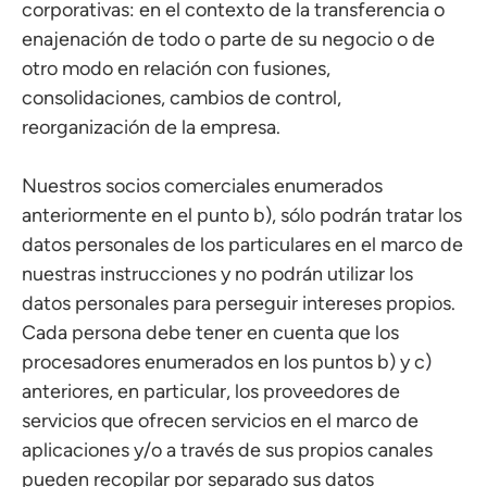
corporativas: en el contexto de la transferencia o
enajenación de todo o parte de su negocio o de
otro modo en relación con fusiones,
consolidaciones, cambios de control,
reorganización de la empresa.
Nuestros socios comerciales enumerados
anteriormente en el punto b), sólo podrán tratar los
datos personales de los particulares en el marco de
nuestras instrucciones y no podrán utilizar los
datos personales para perseguir intereses propios.
Cada persona debe tener en cuenta que los
procesadores enumerados en los puntos b) y c)
anteriores, en particular, los proveedores de
servicios que ofrecen servicios en el marco de
aplicaciones y/o a través de sus propios canales
pueden recopilar por separado sus datos