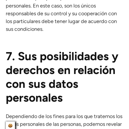
personales. En este caso, son los únicos
responsables de su control y su cooperación con
los particulares debe tener lugar de acuerdo con
sus condiciones.
7. Sus posibilidades y
derechos en relación
con sus datos
personales
Dependiendo de los fines para los que tratemos los
datos personales de las personas, podemos revelar