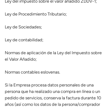
Ley del impuesto sobre el valor añadido ZDDV-1;
Ley de Procedimiento Tributario;
Ley de Sociedades;
Ley de contabilidad;
Normas de aplicación de la Ley del Impuesto sobre
el Valor Añadido;
Normas contables eslovenas.
Si la Empresa procesa datos personales de una
persona que ha realizado una compra en línea o un
pedido de servicios, conserva la factura durante 10
años (así como los datos de la persona/comprador