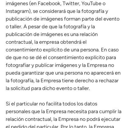
imágenes (en Facebook, Twitter, YouTube o
Instagram), se considerará que la fotografía y
publicación de imágenes forman parte del evento
o taller. A pesar de que la fotografía y la
publicación de imágenes es una relación
contractual, la empresa obtendrá el
consentimiento explícito de una persona. En caso
de que no se dé el consentimiento explícito para
fotografiar y publicar imágenes y la Empresa no
pueda garantizar que una persona no aparecerá en
la fotografía, la Empresa tiene derecho a rechazar
la solicitud para dicho evento o taller.
Si el particular no facilita todos los datos
personales que la Empresa necesita para cumplir la
relación contractual, la Empresa no podrá ejecutar
el pedido del particular. Por lo tanto, la Empresa