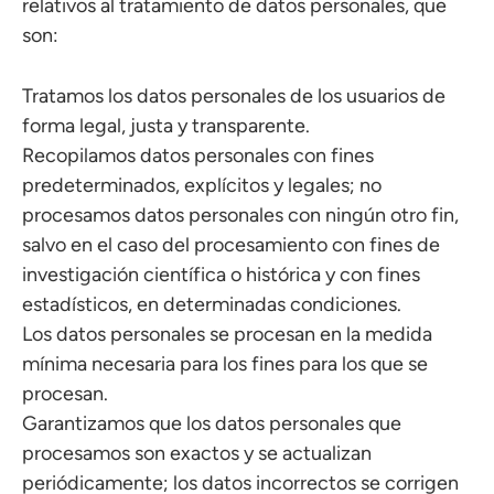
relativos al tratamiento de datos personales, que
son:
Tratamos los datos personales de los usuarios de
forma legal, justa y transparente.
Recopilamos datos personales con fines
predeterminados, explícitos y legales; no
procesamos datos personales con ningún otro fin,
salvo en el caso del procesamiento con fines de
investigación científica o histórica y con fines
estadísticos, en determinadas condiciones.
Los datos personales se procesan en la medida
mínima necesaria para los fines para los que se
procesan.
Garantizamos que los datos personales que
procesamos son exactos y se actualizan
periódicamente; los datos incorrectos se corrigen