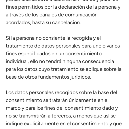
fines permitidos por la declaración de la persona y
a través de los canales de comunicación
acordados, hasta su cancelación.
Si la persona no consiente la recogida y el
tratamiento de datos personales para uno o varios
fines especificados en un consentimiento
individual, ello no tendrá ninguna consecuencia
para los datos cuyo tratamiento se aplique sobre la
base de otros fundamentos jurídicos.
Los datos personales recogidos sobre la base del
consentimiento se tratarán únicamente en el
marco y para los fines del consentimiento dado y
no se transmitirán a terceros, a menos que así se
indique explícitamente en el consentimiento y que