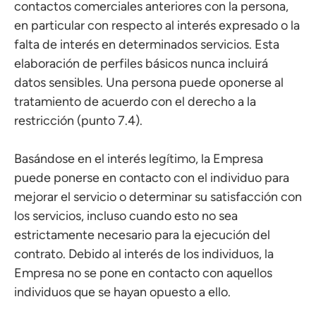
contactos comerciales anteriores con la persona,
en particular con respecto al interés expresado o la
falta de interés en determinados servicios. Esta
elaboración de perfiles básicos nunca incluirá
datos sensibles. Una persona puede oponerse al
tratamiento de acuerdo con el derecho a la
restricción (punto 7.4).
Basándose en el interés legítimo, la Empresa
puede ponerse en contacto con el individuo para
mejorar el servicio o determinar su satisfacción con
los servicios, incluso cuando esto no sea
estrictamente necesario para la ejecución del
contrato. Debido al interés de los individuos, la
Empresa no se pone en contacto con aquellos
individuos que se hayan opuesto a ello.