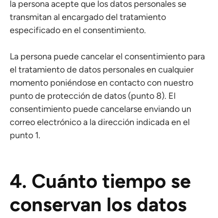
la persona acepte que los datos personales se
transmitan al encargado del tratamiento
especificado en el consentimiento.
La persona puede cancelar el consentimiento para
el tratamiento de datos personales en cualquier
momento poniéndose en contacto con nuestro
punto de protección de datos (punto 8). El
consentimiento puede cancelarse enviando un
correo electrónico a la dirección indicada en el
punto 1.
4. Cuánto tiempo se
conservan los datos