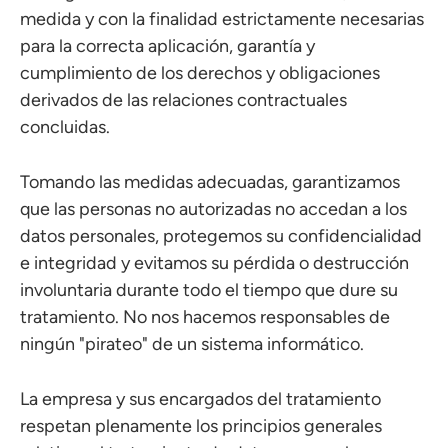
medida y con la finalidad estrictamente necesarias
para la correcta aplicación, garantía y
cumplimiento de los derechos y obligaciones
derivados de las relaciones contractuales
concluidas.
Tomando las medidas adecuadas, garantizamos
que las personas no autorizadas no accedan a los
datos personales, protegemos su confidencialidad
e integridad y evitamos su pérdida o destrucción
involuntaria durante todo el tiempo que dure su
tratamiento. No nos hacemos responsables de
ningún "pirateo" de un sistema informático.
La empresa y sus encargados del tratamiento
respetan plenamente los principios generales